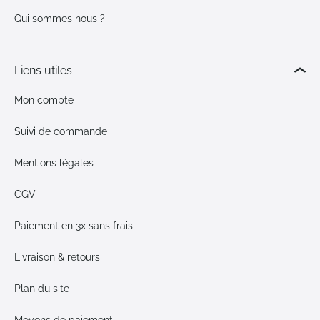
Qui sommes nous ?
Liens utiles
Mon compte
Suivi de commande
Mentions légales
CGV
Paiement en 3x sans frais
Livraison & retours
Plan du site