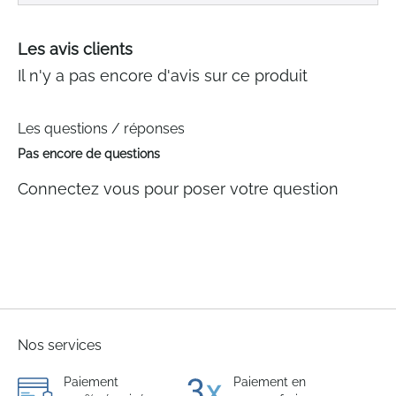
Les avis clients
Il n'y a pas encore d'avis sur ce produit
Les questions / réponses
Pas encore de questions
Connectez vous pour poser votre question
Nos services
Paiement
Paiement en