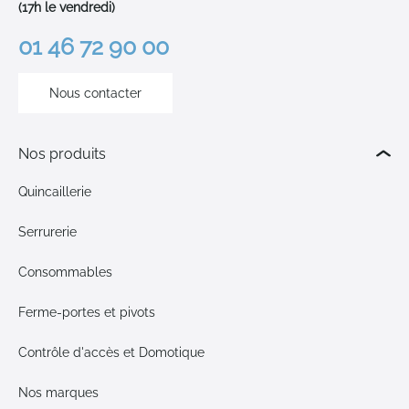
(17h le vendredi)
01 46 72 90 00
Nous contacter
Nos produits
Quincaillerie
Serrurerie
Consommables
Ferme-portes et pivots
Contrôle d'accès et Domotique
Nos marques