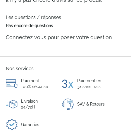
Les questions / réponses
Pas encore de questions
Connectez vous pour poser votre question
Nos services
Paiement
Paiement en
100% sécurisé
3x sans frais
Livraison
SAV & Retours
24/72H
Garanties