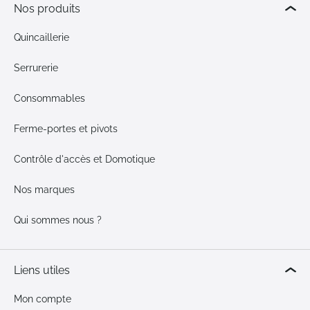
Nos produits
Quincaillerie
Serrurerie
Consommables
Ferme-portes et pivots
Contrôle d'accès et Domotique
Nos marques
Qui sommes nous ?
Liens utiles
Mon compte