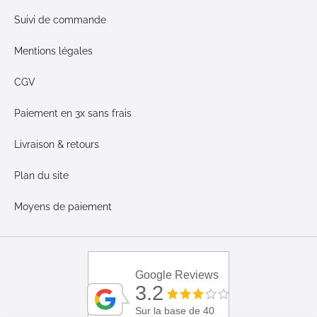
Suivi de commande
Mentions légales
CGV
Paiement en 3x sans frais
Livraison & retours
Plan du site
Moyens de paiement
Google Reviews
3.2
Sur la base de 40