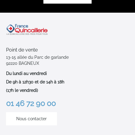
Point de vente
13-15 allée du Parc de garlande
92220 BAGNEUX
Du lundi au vendredi
De 9h à 12h30 et de 14h à 18h
(17h le vendredi)
01 46 72 90 00
Nous contacter