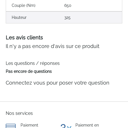
Couple (Nm)
650
Hauteur
325
Les avis clients
Il n'y a pas encore d'avis sur ce produit
Les questions / réponses
Pas encore de questions
Connectez vous pour poser votre question
Nos services
Paiement
Paiement en