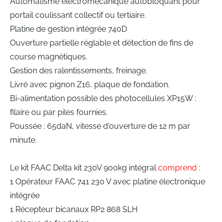
Automatisme électromécanique autobloquant pour
portail coulissant collectif ou tertiaire.
Platine de gestion intégrée 740D
Ouverture partielle réglable et détection de fins de
course magnétiques.
Gestion des ralentissements, freinage.
Livré avec pignon Z16, plaque de fondation.
Bi-alimentation possible des photocellules XP15W :
filaire ou par piles fournies.
Poussée : 65daN, vitesse d'ouverture de 12 m par
minute.
Le kit FAAC Delta kit 230V 900kg intégral
comprend :
1 Opérateur FAAC 741 230 V avec platine électronique
intégrée
1 Récepteur bicanaux RP2 868 SLH