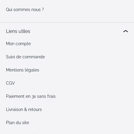
Qui sommes nous ?
Liens utiles
Mon compte
Suivi de commande
Mentions légales
CGV
Paiement en 3x sans frais
Livraison & retours
Plan du site