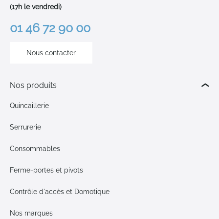
(17h le vendredi)
01 46 72 90 00
Nous contacter
Nos produits
Quincaillerie
Serrurerie
Consommables
Ferme-portes et pivots
Contrôle d'accès et Domotique
Nos marques