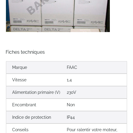
Fiches techniques
Marque
FAAC
Vitesse
1,4
Alimentation primaire (V)
230V
Encombrant
Non
Indice de protection
IP44
Conseils
Pour ralentir votre moteur,