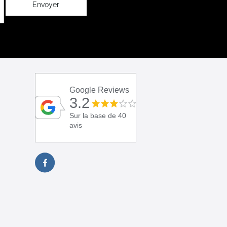
Envoyer
Google Reviews
3.2
Sur la base de 40
avis