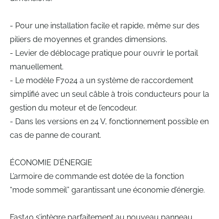
- Pour une installation facile et rapide, même sur des
piliers de moyennes et grandes dimensions.
- Levier de déblocage pratique pour ouvrir le portail
manuellement.
- Le modèle F7024 a un système de raccordement
simplifié avec un seul câble à trois conducteurs pour la
gestion du moteur et de l’encodeur.
- Dans les versions en 24 V, fonctionnement possible en
cas de panne de courant.
ÉCONOMIE D’ÉNERGIE
L’armoire de commande est dotée de la fonction
“mode sommeil” garantissant une économie d’énergie.
Fast40 s’intègre parfaitement au nouveau panneau