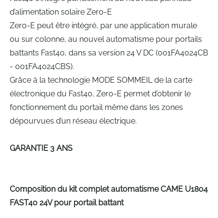
d’alimentation solaire Zero-E
Zero-E peut être intégré, par une application murale
ou sur colonne, au nouvel automatisme pour portails
battants Fast40, dans sa version 24 V DC (001FA4024CB
- 001FA4024CBS).
Grâce à la technologie MODE SOMMEIL de la carte
électronique du Fast40, Zero-E permet d’obtenir le
fonctionnement du portail même dans les zones
dépourvues d’un réseau électrique.
GARANTIE 3 ANS
Composition du kit complet automatisme CAME U1804
FAST40 24V pour portail battant