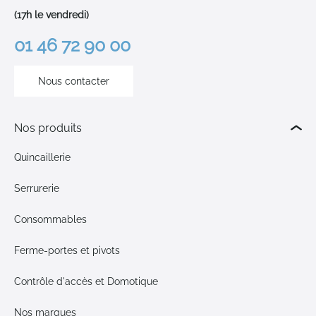
(17h le vendredi)
01 46 72 90 00
Nous contacter
Nos produits
Quincaillerie
Serrurerie
Consommables
Ferme-portes et pivots
Contrôle d'accès et Domotique
Nos marques