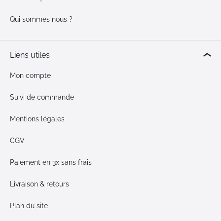
Qui sommes nous ?
Liens utiles
Mon compte
Suivi de commande
Mentions légales
CGV
Paiement en 3x sans frais
Livraison & retours
Plan du site