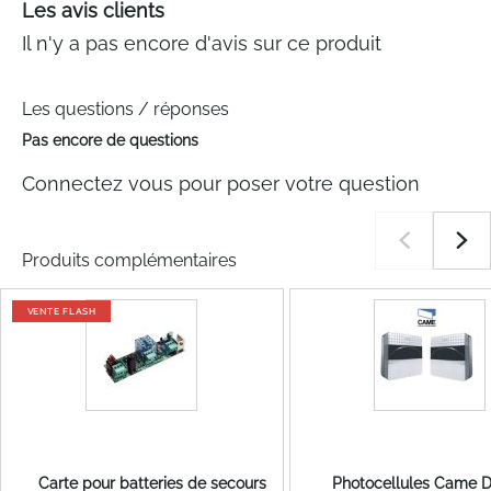
Les avis clients
Il n'y a pas encore d'avis sur ce produit
Les questions / réponses
Pas encore de questions
Connectez vous pour poser votre question
Produits complémentaires
VENTE FLASH
Carte pour batteries de secours
Photocellules Came 