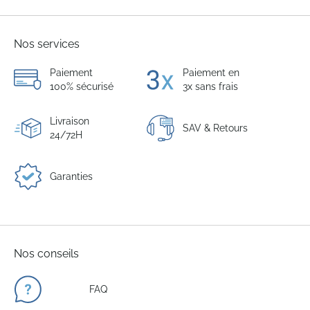
Nos services
Paiement
Paiement en
100% sécurisé
3x sans frais
Livraison
SAV & Retours
24/72H
Garanties
Nos conseils
FAQ