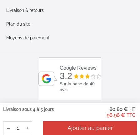
Livraison & retours
Plan du site
Moyens de paiement
Google Reviews
3.2
Sur la base de 40
avis
80,80 €
Livraison sous 4 à 5 jours
96,96 €
-
+
Ajouter au panier