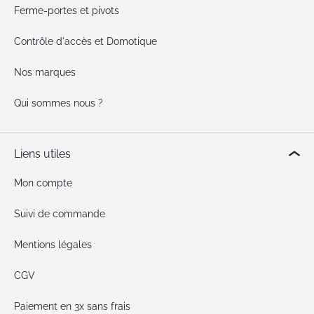
Ferme-portes et pivots
Contrôle d'accès et Domotique
Nos marques
Qui sommes nous ?
Liens utiles
Mon compte
Suivi de commande
Mentions légales
CGV
Paiement en 3x sans frais