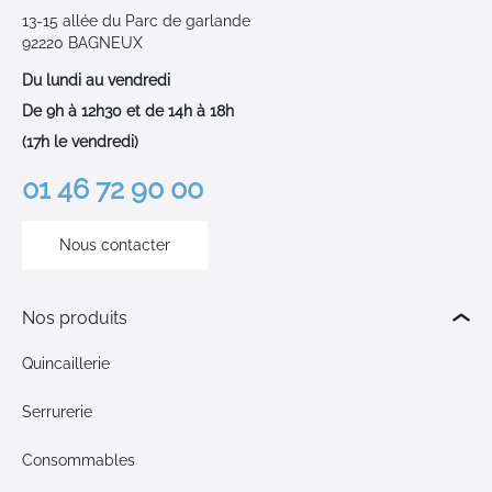
13-15 allée du Parc de garlande
92220 BAGNEUX
Du lundi au vendredi
De 9h à 12h30 et de 14h à 18h
(17h le vendredi)
01 46 72 90 00
Nous contacter
Nos produits
Quincaillerie
Serrurerie
Consommables