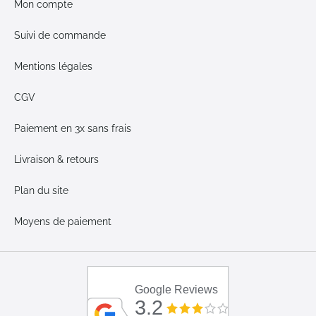
Mon compte
Suivi de commande
Mentions légales
CGV
Paiement en 3x sans frais
Livraison & retours
Plan du site
Moyens de paiement
Google Reviews
3.2