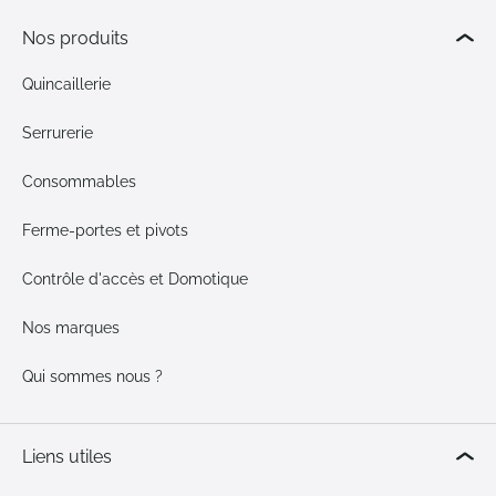
Nos produits
Quincaillerie
Serrurerie
Consommables
Ferme-portes et pivots
Contrôle d'accès et Domotique
Nos marques
Qui sommes nous ?
Liens utiles