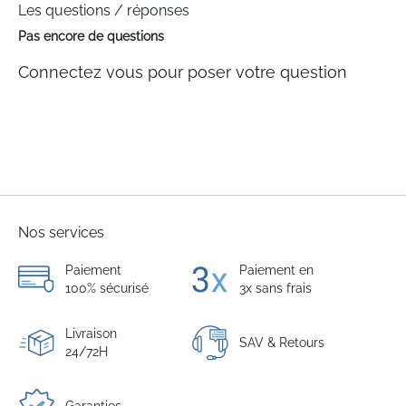
Les questions / réponses
Pas encore de questions
Connectez vous pour poser votre question
Nos services
Paiement
Paiement en
100% sécurisé
3x sans frais
Livraison
SAV & Retours
24/72H