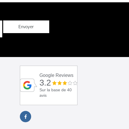
Envoyer
Google Reviews
3.2
Sur la base de 40
avis