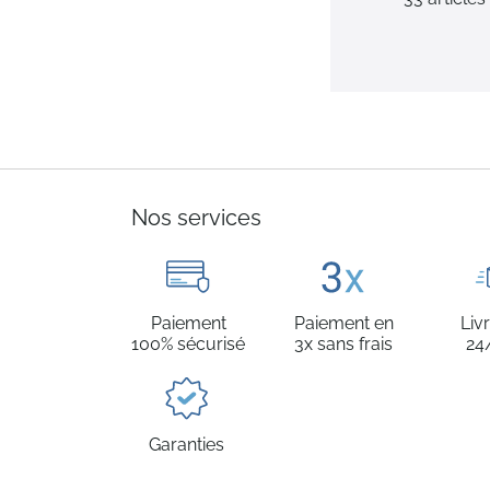
Nos services
Paiement
Paiement en
Liv
100% sécurisé
3x sans frais
24
Garanties