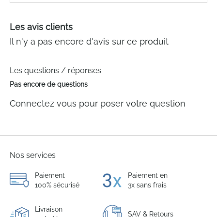
Les avis clients
Il n'y a pas encore d'avis sur ce produit
Les questions / réponses
Pas encore de questions
Connectez vous pour poser votre question
Nos services
Paiement
Paiement en
100% sécurisé
3x sans frais
Livraison
SAV & Retours