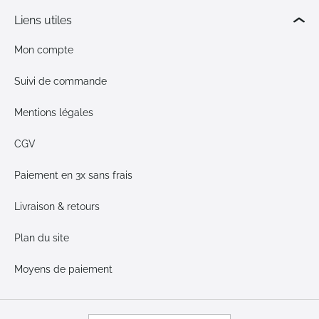
Liens utiles
Mon compte
Suivi de commande
Mentions légales
CGV
Paiement en 3x sans frais
Livraison & retours
Plan du site
Moyens de paiement