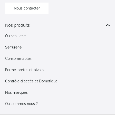
Nous contacter
Nos produits
Quincaillerie
Serrurerie
Consommables
Ferme-portes et pivots
Contrôle d'accès et Domotique
Nos marques
Qui sommes nous ?