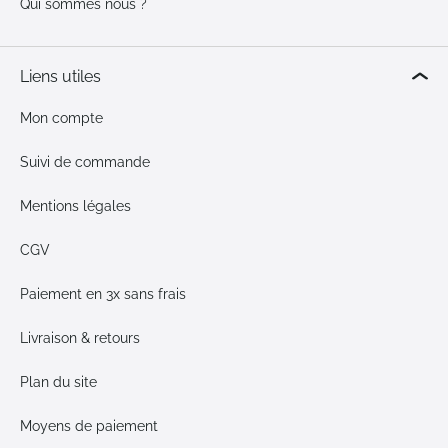
Qui sommes nous ?
Liens utiles
Mon compte
Suivi de commande
Mentions légales
CGV
Paiement en 3x sans frais
Livraison & retours
Plan du site
Moyens de paiement