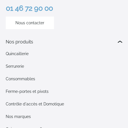
01 46 72 90 00
Nous contacter
Nos produits
Quincaillerie
Serrurerie
Consommables
Ferme-portes et pivots
Contrôle d'accès et Domotique
Nos marques