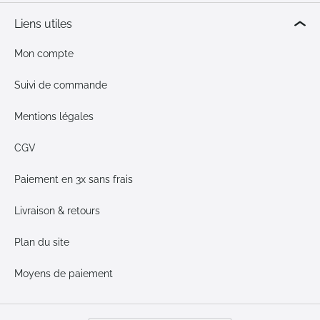
Liens utiles
Mon compte
Suivi de commande
Mentions légales
CGV
Paiement en 3x sans frais
Livraison & retours
Plan du site
Moyens de paiement