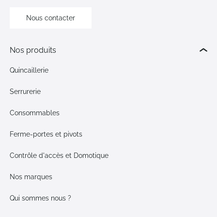
Nous contacter
Nos produits
Quincaillerie
Serrurerie
Consommables
Ferme-portes et pivots
Contrôle d'accès et Domotique
Nos marques
Qui sommes nous ?