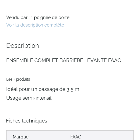
Vendu par : 1 poignée de porte
Voir la description complète
Description
ENSEMBLE COMPLET BARRIERE LEVANTE FAAC
Les + produits
Idéal pour un passage de 3,5 m.
Usage semi-intensif.
Fiches techniques
Marque
FAAC