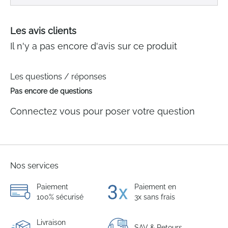
Les avis clients
Il n'y a pas encore d'avis sur ce produit
Les questions / réponses
Pas encore de questions
Connectez vous pour poser votre question
Nos services
Paiement
Paiement en
100% sécurisé
3x sans frais
Livraison
SAV & Retours