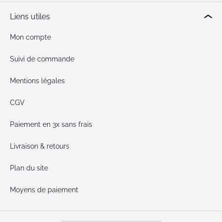
Liens utiles
Mon compte
Suivi de commande
Mentions légales
CGV
Paiement en 3x sans frais
Livraison & retours
Plan du site
Moyens de paiement