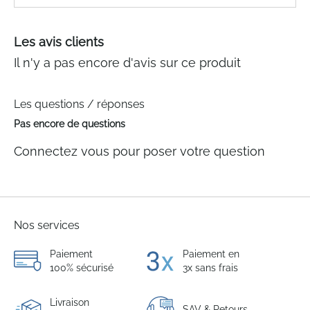
Les avis clients
Il n'y a pas encore d'avis sur ce produit
Les questions / réponses
Pas encore de questions
Connectez vous pour poser votre question
Nos services
Paiement
Paiement en
100% sécurisé
3x sans frais
Livraison
SAV & Retours