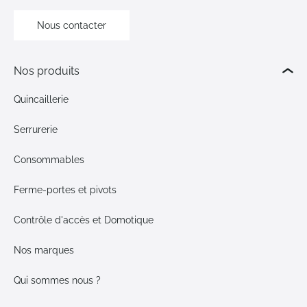
Nous contacter
Nos produits
Quincaillerie
Serrurerie
Consommables
Ferme-portes et pivots
Contrôle d'accès et Domotique
Nos marques
Qui sommes nous ?