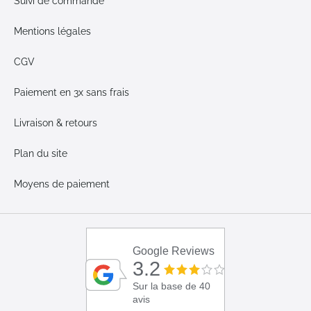
Suivi de commande
Mentions légales
CGV
Paiement en 3x sans frais
Livraison & retours
Plan du site
Moyens de paiement
Google Reviews
3.2
Sur la base de 40
avis