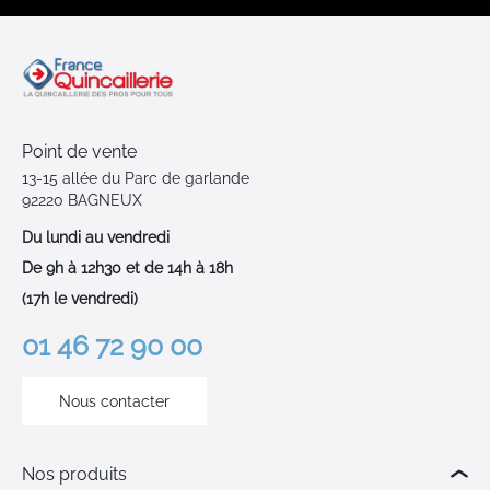
Point de vente
13-15 allée du Parc de garlande
92220 BAGNEUX
Du lundi au vendredi
De 9h à 12h30 et de 14h à 18h
(17h le vendredi)
01 46 72 90 00
Nous contacter
Nos produits