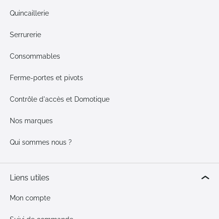
Quincaillerie
Serrurerie
Consommables
Ferme-portes et pivots
Contrôle d'accès et Domotique
Nos marques
Qui sommes nous ?
Liens utiles
Mon compte