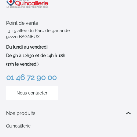
Point de vente
13-15 allée du Parc de garlande
92220 BAGNEUX
Du lundi au vendredi
De 9h à 12h30 et de 14h à 18h
(17h le vendredi)
01 46 72 90 00
Nous contacter
Nos produits
Quincaillerie