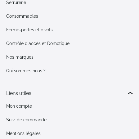
Serrurerie
Consommables
Ferme-portes et pivots
Contrôle d'accès et Domotique
Nos marques
Qui sommes nous ?
Liens utiles
Mon compte
Suivi de commande
Mentions légales