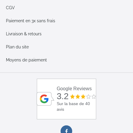
CGV
Paiement en 3x sans frais
Livraison & retours
Plan du site
Moyens de paiement
Google Reviews
3.2
Sur la base de 40
avis