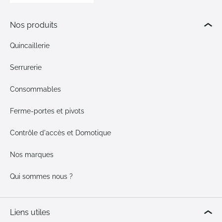
Nos produits
Quincaillerie
Serrurerie
Consommables
Ferme-portes et pivots
Contrôle d'accès et Domotique
Nos marques
Qui sommes nous ?
Liens utiles