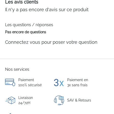
Les avis clients
Il n'y a pas encore d'avis sur ce produit
Les questions / réponses
Pas encore de questions
Connectez vous pour poser votre question
Nos services
Paiement
Paiement en
100% sécurisé
3x sans frais
Livraison
SAV & Retours
24/72H