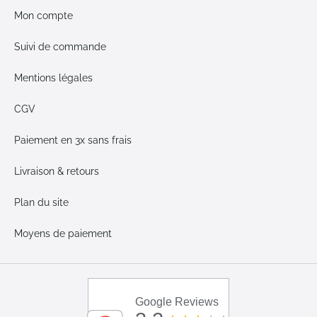
Mon compte
Suivi de commande
Mentions légales
CGV
Paiement en 3x sans frais
Livraison & retours
Plan du site
Moyens de paiement
Google Reviews