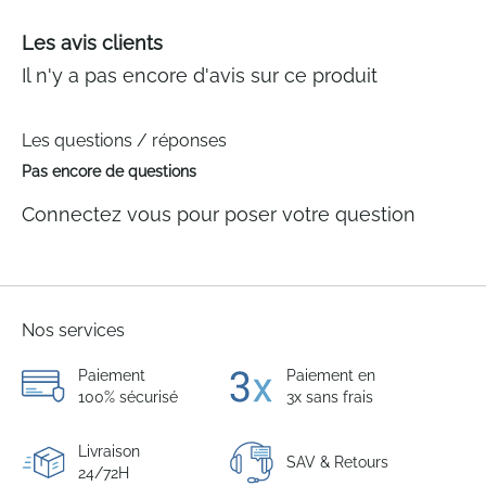
Les avis clients
Il n'y a pas encore d'avis sur ce produit
Les questions / réponses
Pas encore de questions
Connectez vous pour poser votre question
Nos services
Paiement
Paiement en
100% sécurisé
3x sans frais
Livraison
SAV & Retours
24/72H