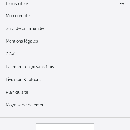
Liens utiles
Mon compte
Suivi de commande
Mentions légales
CGV
Paiement en 3x sans frais
Livraison & retours
Plan du site
Moyens de paiement