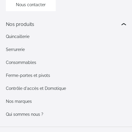
Nous contacter
Nos produits
Quincaillerie
Serrurerie
Consommables
Ferme-portes et pivots
Contrôle d'accès et Domotique
Nos marques
Qui sommes nous ?