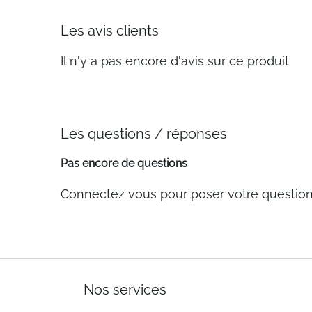
Les avis clients
Il n'y a pas encore d'avis sur ce produit
Les questions / réponses
Pas encore de questions
Connectez vous pour poser votre questio
Nos services