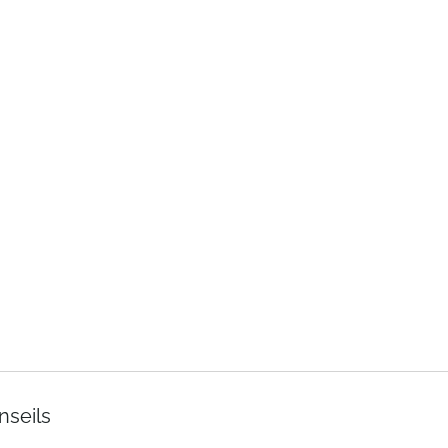
nseils