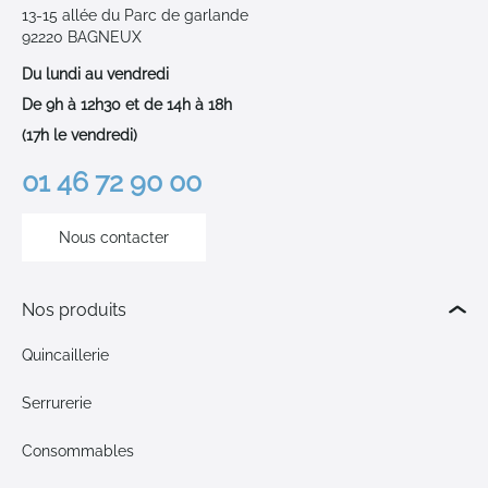
13-15 allée du Parc de garlande
92220 BAGNEUX
Du lundi au vendredi
De 9h à 12h30 et de 14h à 18h
(17h le vendredi)
01 46 72 90 00
Nous contacter
Nos produits
Quincaillerie
Serrurerie
Consommables