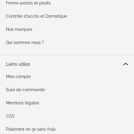
Ferme-portes et pivots
Contrôle d'accès et Domotique
Nos marques
Qui sommes nous ?
Liens utiles
Mon compte
Suivi de commande
Mentions légales
CGV
Paiement en 3x sans frais