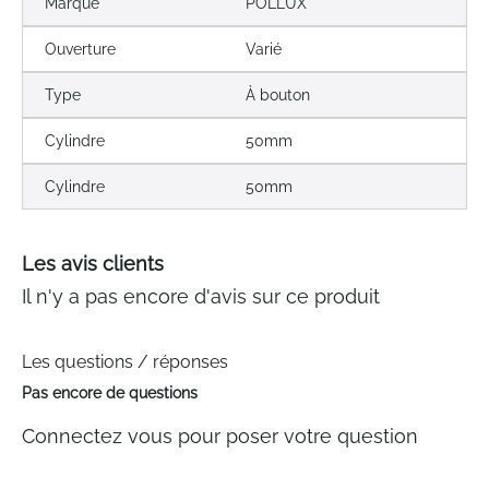
Marque
POLLUX
Ouverture
Varié
Type
À bouton
Cylindre
50mm
Cylindre
50mm
Les avis clients
Il n'y a pas encore d'avis sur ce produit
Les questions / réponses
Pas encore de questions
Connectez vous pour poser votre question