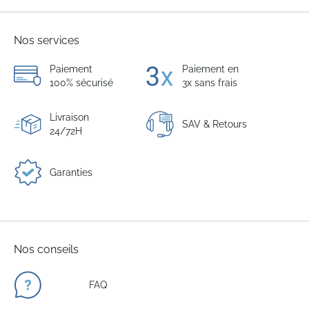
Nos services
Paiement
Paiement en
100% sécurisé
3x sans frais
Livraison
SAV & Retours
24/72H
Garanties
Nos conseils
FAQ