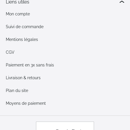
Liens utiles
Mon compte
Suivi de commande
Mentions légales
CGV
Paiement en 3x sans frais
Livraison & retours
Plan du site
Moyens de paiement