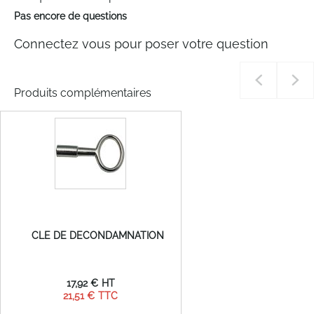
Pas encore de questions
Connectez vous pour poser votre question
Produits complémentaires
CLE DE DECONDAMNATION
17,92 €
21,51 €