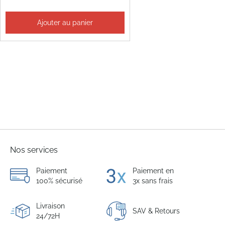
Ajouter au panier
Nos services
Paiement
Paiement en
100% sécurisé
3x sans frais
Livraison
SAV & Retours
24/72H