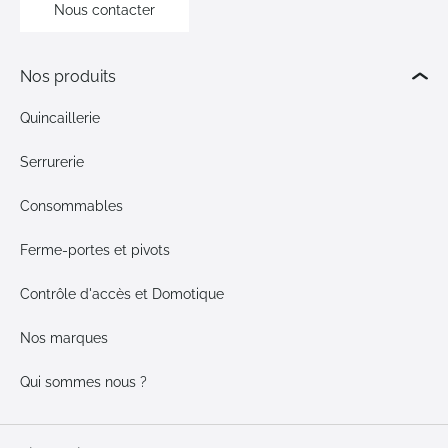
Nous contacter
Nos produits
Quincaillerie
Serrurerie
Consommables
Ferme-portes et pivots
Contrôle d'accès et Domotique
Nos marques
Qui sommes nous ?