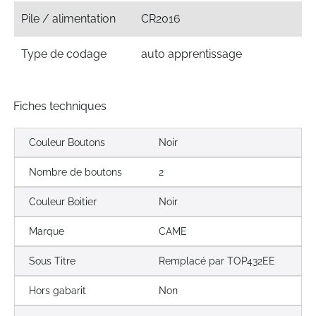
Pile / alimentation
CR2016
Type de codage
auto apprentissage
Fiches techniques
Couleur Boutons
Noir
Nombre de boutons
2
Couleur Boitier
Noir
Marque
CAME
Sous Titre
Remplacé par TOP432EE
Hors gabarit
Non