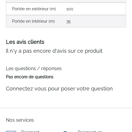
Portée en extérieur (m)
100
Portée en intérieur (m)
35
Les avis clients
Il n'y a pas encore d'avis sur ce produit
Les questions / réponses
Pas encore de questions
Connectez vous pour poser votre question
Nos services