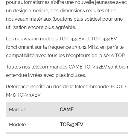
pour automatismes s'offre une nouvelle jeunesse avec
un design amélioré, des dimensions réduites et de
nouveaux matériaux (boutons plus solides) pour une
utilisation encore plus agréable.
Les nouveaux modèles TOP-432EV et TOP-434EV
fonctionnent sur la fréquence 433,92 MHz, en parfaite
compatibilité avec tous les récepteurs de la série TOP.
Toutes nos télécommandes CAME TOP432EV sont bien
entendue livrées avec piles incluses.
Référence inscrite au dos de la télécommande: FCC ID:
M48 TOP43XEV
Marque
CAME
Modèle
TOP432EV