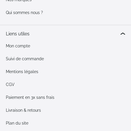
Qui sommes nous ?
Liens utiles
Mon compte
Suivi de commande
Mentions légales
CGV
Paiement en 3x sans frais
Livraison & retours
Plan du site