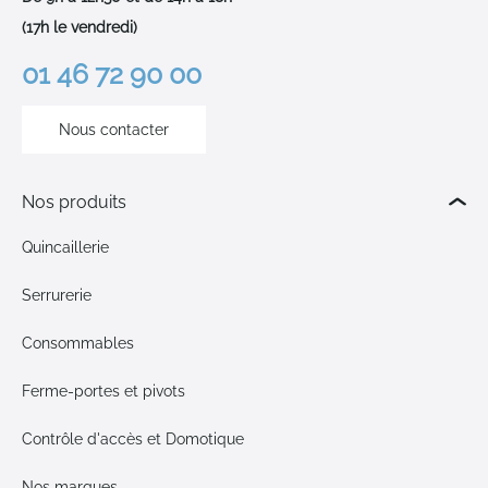
(17h le vendredi)
01 46 72 90 00
Nous contacter
Nos produits
Quincaillerie
Serrurerie
Consommables
Ferme-portes et pivots
Contrôle d'accès et Domotique
Nos marques