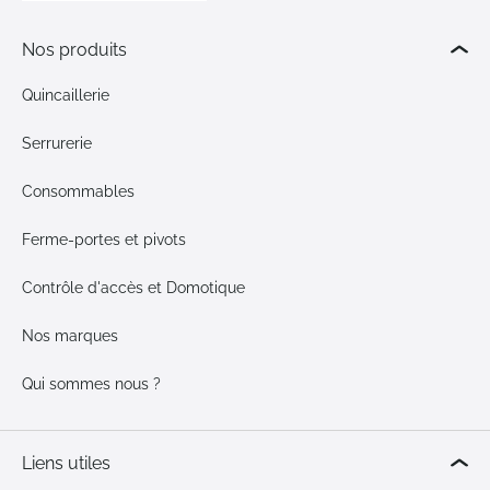
Nos produits
Quincaillerie
Serrurerie
Consommables
Ferme-portes et pivots
Contrôle d'accès et Domotique
Nos marques
Qui sommes nous ?
Liens utiles