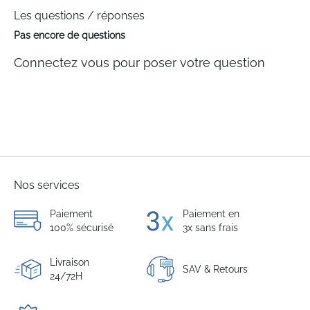
Les questions / réponses
Pas encore de questions
Connectez vous pour poser votre question
Nos services
Paiement
Paiement en
100% sécurisé
3x sans frais
Livraison
SAV & Retours
24/72H