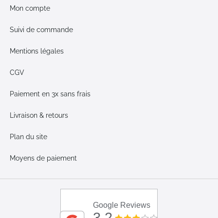
Mon compte
Suivi de commande
Mentions légales
CGV
Paiement en 3x sans frais
Livraison & retours
Plan du site
Moyens de paiement
Google Reviews
3.2