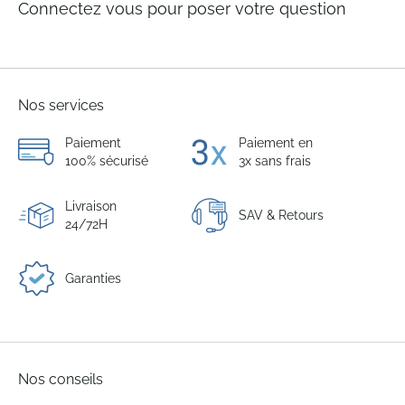
Connectez vous pour poser votre question
Nos services
Paiement
Paiement en
100% sécurisé
3x sans frais
Livraison
SAV & Retours
24/72H
Garanties
Nos conseils