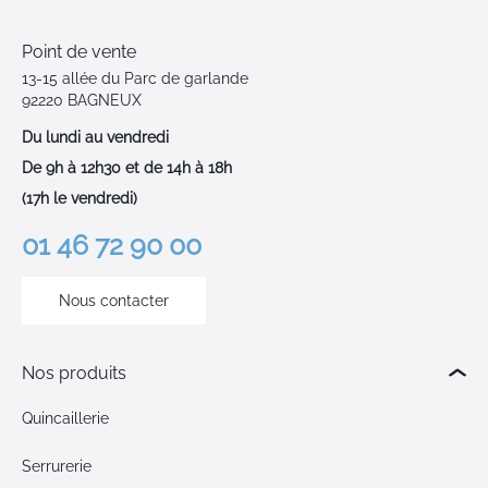
Point de vente
13-15 allée du Parc de garlande
92220 BAGNEUX
Du lundi au vendredi
De 9h à 12h30 et de 14h à 18h
(17h le vendredi)
01 46 72 90 00
Nous contacter
Nos produits
Quincaillerie
Serrurerie