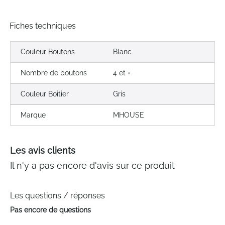
Fiches techniques
Couleur Boutons
Blanc
Nombre de boutons
4 et +
Couleur Boitier
Gris
Marque
MHOUSE
Les avis clients
Il n'y a pas encore d'avis sur ce produit
Les questions / réponses
Pas encore de questions