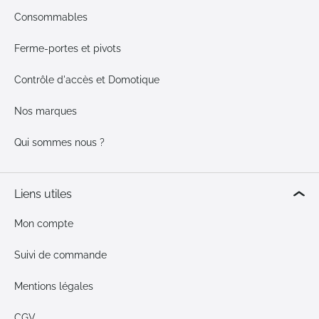
Consommables
Ferme-portes et pivots
Contrôle d'accès et Domotique
Nos marques
Qui sommes nous ?
Liens utiles
Mon compte
Suivi de commande
Mentions légales
CGV