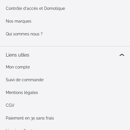
Contrôle d'accès et Domotique
Nos marques
Qui sommes nous ?
Liens utiles
Mon compte
Suivi de commande
Mentions légales
CGV
Paiement en 3x sans frais