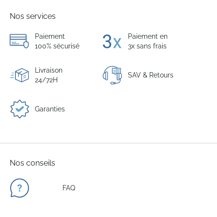
Nos services
Paiement
Paiement en
100% sécurisé
3x sans frais
Livraison
SAV & Retours
24/72H
Garanties
Nos conseils
FAQ