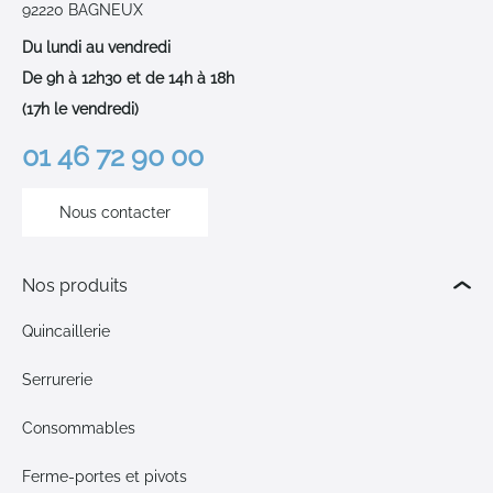
92220 BAGNEUX
Du lundi au vendredi
De 9h à 12h30 et de 14h à 18h
(17h le vendredi)
01 46 72 90 00
Nous contacter
Nos produits
Quincaillerie
Serrurerie
Consommables
Ferme-portes et pivots