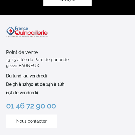
Point de vente
13-15 allée du Parc de garlande
92220 BAGNEUX
Du lundi au vendredi
De 9h à 12h30 et de 14h à 18h
(17h le vendredi)
01 46 72 90 00
Nous contacter