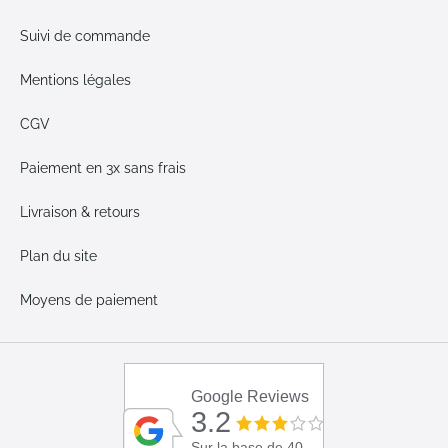
Suivi de commande
Mentions légales
CGV
Paiement en 3x sans frais
Livraison & retours
Plan du site
Moyens de paiement
Google Reviews
3.2
Sur la base de 40