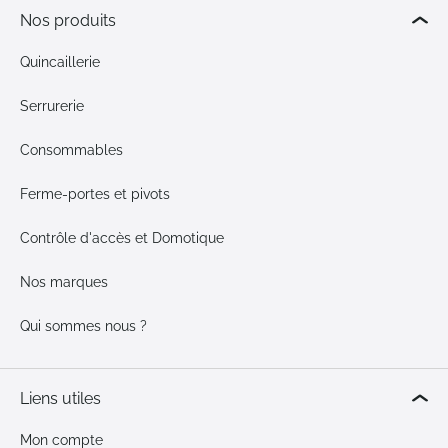
Nos produits
Quincaillerie
Serrurerie
Consommables
Ferme-portes et pivots
Contrôle d'accès et Domotique
Nos marques
Qui sommes nous ?
Liens utiles
Mon compte