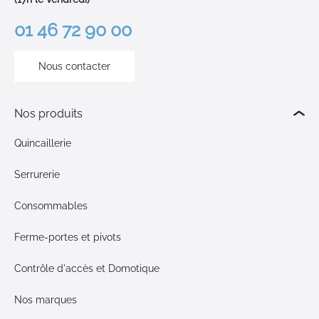
01 46 72 90 00
Nous contacter
Nos produits
Quincaillerie
Serrurerie
Consommables
Ferme-portes et pivots
Contrôle d'accès et Domotique
Nos marques