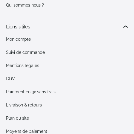
Qui sommes nous ?
Liens utiles
Mon compte
Suivi de commande
Mentions légales
CGV
Paiement en 3x sans frais
Livraison & retours
Plan du site
Moyens de paiement