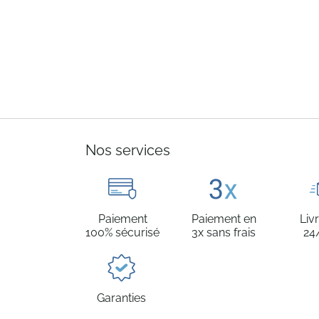
Nos services
Paiement
Paiement en
Liv
100% sécurisé
3x sans frais
24
Garanties