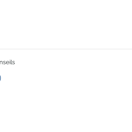
nseils