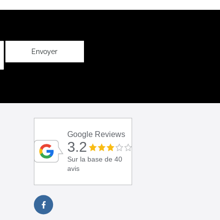
Envoyer
Google Reviews
3.2
Sur la base de 40
avis