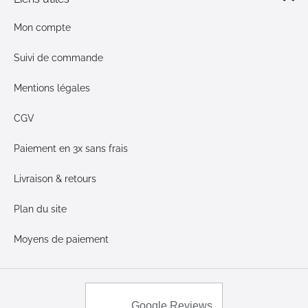
Mon compte
Suivi de commande
Mentions légales
CGV
Paiement en 3x sans frais
Livraison & retours
Plan du site
Moyens de paiement
Google Reviews