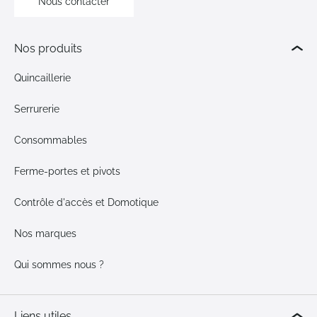
Nous contacter
Nos produits
Quincaillerie
Serrurerie
Consommables
Ferme-portes et pivots
Contrôle d'accès et Domotique
Nos marques
Qui sommes nous ?
Liens utiles