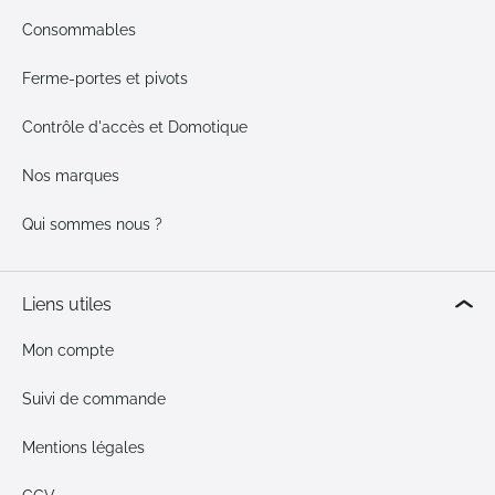
Consommables
Ferme-portes et pivots
Contrôle d'accès et Domotique
Nos marques
Qui sommes nous ?
Liens utiles
Mon compte
Suivi de commande
Mentions légales