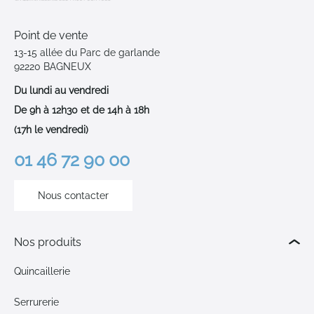
Point de vente
13-15 allée du Parc de garlande
92220 BAGNEUX
Du lundi au vendredi
De 9h à 12h30 et de 14h à 18h
(17h le vendredi)
01 46 72 90 00
Nous contacter
Nos produits
Quincaillerie
Serrurerie