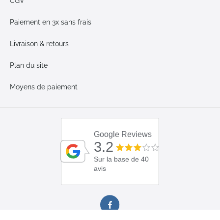
CGV
Paiement en 3x sans frais
Livraison & retours
Plan du site
Moyens de paiement
Google Reviews
3.2
Sur la base de 40
avis