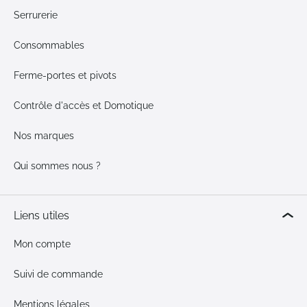
Serrurerie
Consommables
Ferme-portes et pivots
Contrôle d'accès et Domotique
Nos marques
Qui sommes nous ?
Liens utiles
Mon compte
Suivi de commande
Mentions légales