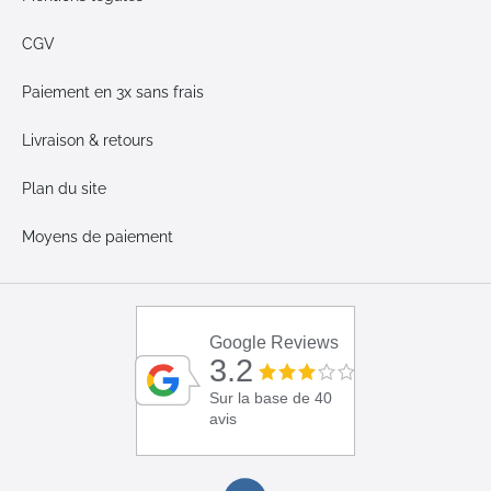
CGV
Paiement en 3x sans frais
Livraison & retours
Plan du site
Moyens de paiement
Google Reviews
3.2
Sur la base de 40
avis