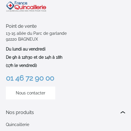
Point de vente
13-15 allée du Parc de garlande
92220 BAGNEUX
Du lundi au vendredi
De 9h à 12h30 et de 14h à 18h
(17h le vendredi)
01 46 72 90 00
Nous contacter
Nos produits
Quincaillerie