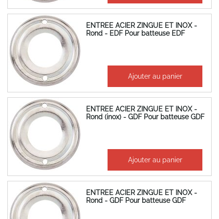
ENTREE ACIER ZINGUE ET INOX -
Rond - EDF Pour batteuse EDF
1,22 €
Ajouter au panier
1,46 €
ENTREE ACIER ZINGUE ET INOX -
Rond (inox) - GDF Pour batteuse GDF
1,19 €
Ajouter au panier
1,43 €
ENTREE ACIER ZINGUE ET INOX -
Rond - GDF Pour batteuse GDF