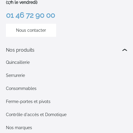
(17h le vendredi)
01 46 72 90 00
Nous contacter
Nos produits
Quincaillerie
Serrurerie
Consommables
Ferme-portes et pivots
Contrôle d'accès et Domotique
Nos marques