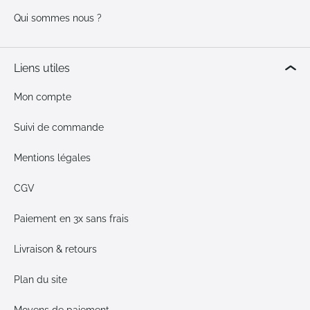
Qui sommes nous ?
Liens utiles
Mon compte
Suivi de commande
Mentions légales
CGV
Paiement en 3x sans frais
Livraison & retours
Plan du site
Moyens de paiement