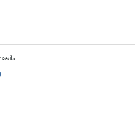
nseils