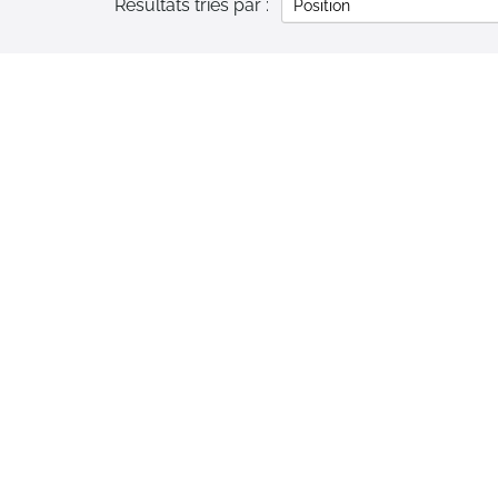
Résultats triés par :