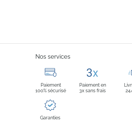
Nos services
Paiement
Paiement en
Liv
100% sécurisé
3x sans frais
24
Garanties