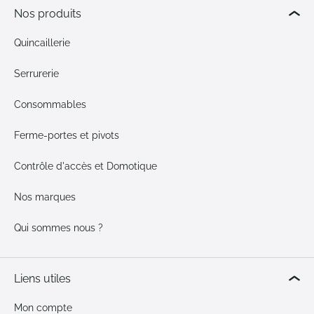
Nos produits
Quincaillerie
Serrurerie
Consommables
Ferme-portes et pivots
Contrôle d'accès et Domotique
Nos marques
Qui sommes nous ?
Liens utiles
Mon compte