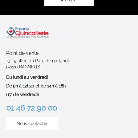
Point de vente
13-15 allée du Parc de garlande
92220 BAGNEUX
Du lundi au vendredi
De 9h à 12h30 et de 14h à 18h
(17h le vendredi)
01 46 72 90 00
Nous contacter