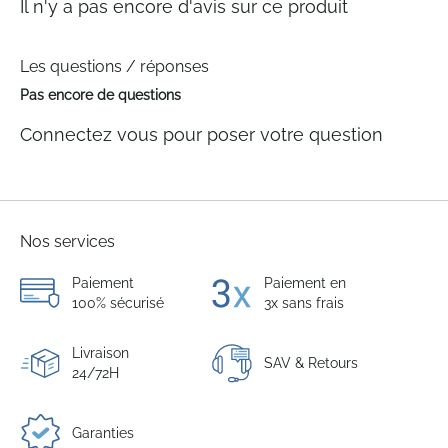
Il n'y a pas encore d'avis sur ce produit
Les questions / réponses
Pas encore de questions
Connectez vous pour poser votre question
Nos services
Paiement
Paiement en
100% sécurisé
3x sans frais
Livraison
SAV & Retours
24/72H
Garanties