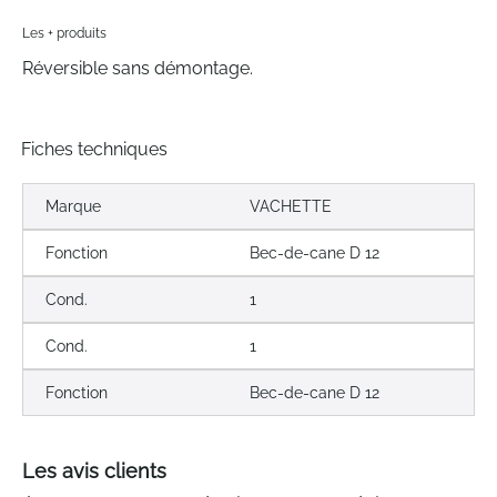
Les + produits
Réversible sans démontage.
Fiches techniques
Marque
VACHETTE
Fonction
Bec-de-cane D 12
Cond.
1
Cond.
1
Fonction
Bec-de-cane D 12
Les avis clients