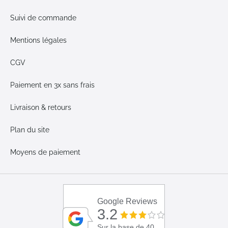
Suivi de commande
Mentions légales
CGV
Paiement en 3x sans frais
Livraison & retours
Plan du site
Moyens de paiement
Google Reviews
3.2
Sur la base de 40