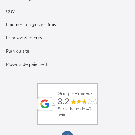
CGV
Paiement en 3x sans frais
Livraison & retours
Plan du site
Moyens de paiement
Google Reviews
3.2
Sur la base de 40
avis