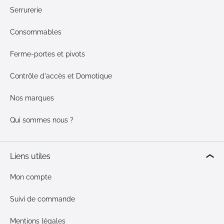
Serrurerie
Consommables
Ferme-portes et pivots
Contrôle d'accès et Domotique
Nos marques
Qui sommes nous ?
Liens utiles
Mon compte
Suivi de commande
Mentions légales