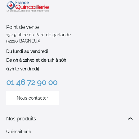
Point de vente
13-15 allée du Parc de garlande
92220 BAGNEUX
Du lundi au vendredi
De 9h à 12h30 et de 14h à 18h
(17h le vendredi)
01 46 72 90 00
Nous contacter
Nos produits
Quincaillerie