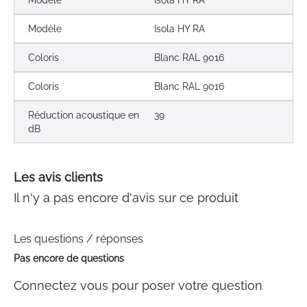
Modèle
Isola HY RA
Modèle
Isola HY RA
Coloris
Blanc RAL 9016
Coloris
Blanc RAL 9016
Réduction acoustique en
39
dB
Les avis clients
Il n'y a pas encore d'avis sur ce produit
Les questions / réponses
Pas encore de questions
Connectez vous pour poser votre question