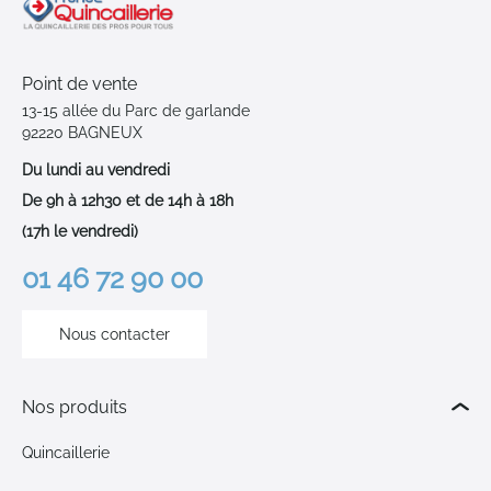
Point de vente
13-15 allée du Parc de garlande
92220 BAGNEUX
Du lundi au vendredi
De 9h à 12h30 et de 14h à 18h
(17h le vendredi)
01 46 72 90 00
Nous contacter
Nos produits
Quincaillerie