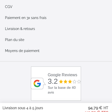
CGV
Paiement en 3x sans frais
Livraison & retours
Plan du site
Moyens de paiement
Google Reviews
3.2
Sur la base de 40
avis
94,79 €
Livraison sous 4 à 5 jours