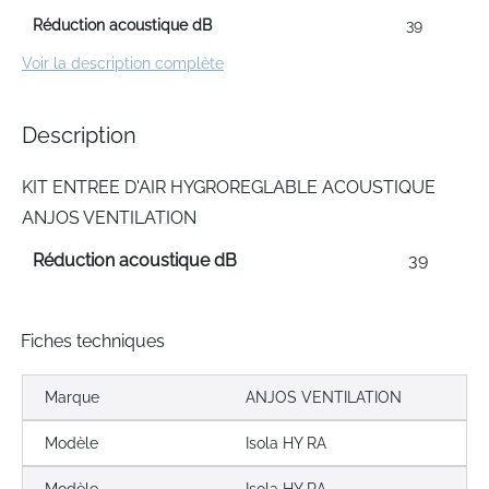
Réduction acoustique dB
39
Voir la description complète
Description
KIT ENTREE D'AIR HYGROREGLABLE ACOUSTIQUE
ANJOS VENTILATION
Réduction acoustique dB
39
Fiches techniques
Marque
ANJOS VENTILATION
Modèle
Isola HY RA