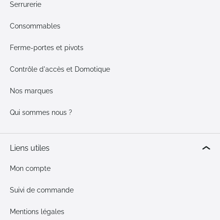
Serrurerie
Consommables
Ferme-portes et pivots
Contrôle d'accès et Domotique
Nos marques
Qui sommes nous ?
Liens utiles
Mon compte
Suivi de commande
Mentions légales