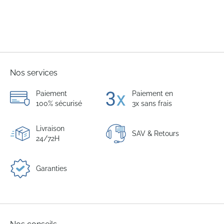
Nos services
Paiement
Paiement en
100% sécurisé
3x sans frais
Livraison
SAV & Retours
24/72H
Garanties