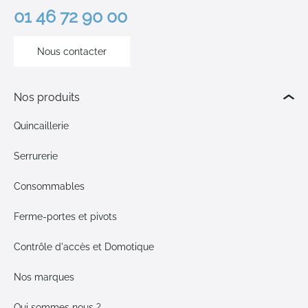
01 46 72 90 00
Nous contacter
Nos produits
Quincaillerie
Serrurerie
Consommables
Ferme-portes et pivots
Contrôle d'accès et Domotique
Nos marques
Qui sommes nous ?