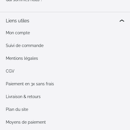
Liens utiles
Mon compte
Suivi de commande
Mentions légales
CGV
Paiement en 3x sans frais
Livraison & retours
Plan du site
Moyens de paiement