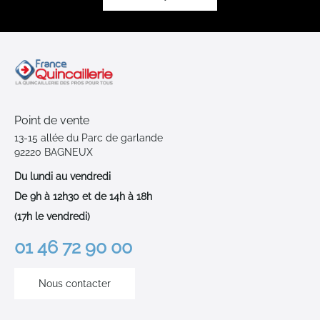
Point de vente
13-15 allée du Parc de garlande
92220 BAGNEUX
Du lundi au vendredi
De 9h à 12h30 et de 14h à 18h
(17h le vendredi)
01 46 72 90 00
Nous contacter