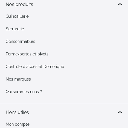
Nos produits
Quincaillerie
Serrurerie
Consommables
Ferme-portes et pivots
Contrôle d'accès et Domotique
Nos marques
Qui sommes nous ?
Liens utiles
Mon compte