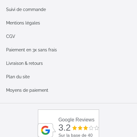
Suivi de commande
Mentions légales
CGV
Paiement en 3x sans frais
Livraison & retours
Plan du site
Moyens de paiement
Google Reviews
3.2
Sur la base de 40