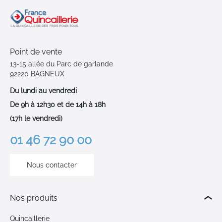
Point de vente
13-15 allée du Parc de garlande
92220 BAGNEUX
Du lundi au vendredi
De 9h à 12h30 et de 14h à 18h
(17h le vendredi)
01 46 72 90 00
Nous contacter
Nos produits
Quincaillerie