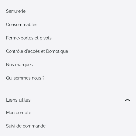
Serrurerie
Consommables
Ferme-portes et pivots
Contrôle d'accès et Domotique
Nos marques
Qui sommes nous ?
Liens utiles
Mon compte
Suivi de commande