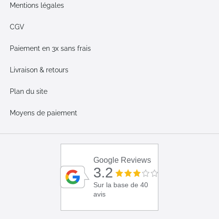
Mentions légales
CGV
Paiement en 3x sans frais
Livraison & retours
Plan du site
Moyens de paiement
Google Reviews
3.2
Sur la base de 40
avis