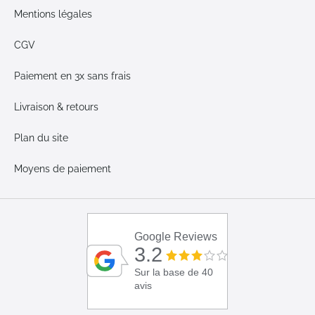
Mentions légales
CGV
Paiement en 3x sans frais
Livraison & retours
Plan du site
Moyens de paiement
Google Reviews
3.2
Sur la base de 40
avis