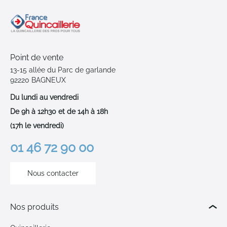
Point de vente
13-15 allée du Parc de garlande
92220 BAGNEUX
Du lundi au vendredi
De 9h à 12h30 et de 14h à 18h
(17h le vendredi)
01 46 72 90 00
Nous contacter
Nos produits