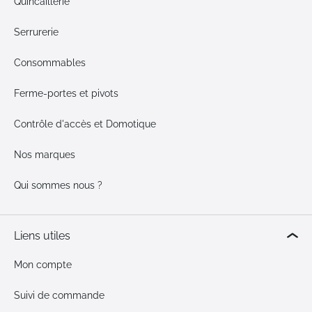
Quincaillerie
Serrurerie
Consommables
Ferme-portes et pivots
Contrôle d'accès et Domotique
Nos marques
Qui sommes nous ?
Liens utiles
Mon compte
Suivi de commande