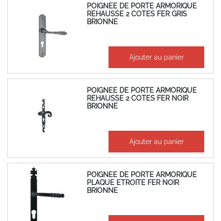
POIGNEE DE PORTE ARMORIQUE
REHAUSSE 2 COTES FER GRIS
BRIONNE
61,89 €
Ajouter au panier
74,27 €
POIGNEE DE PORTE ARMORIQUE
REHAUSSE 2 COTES FER NOIR
BRIONNE
41,55 €
Ajouter au panier
49,86 €
POIGNEE DE PORTE ARMORIQUE
PLAQUE ETROITE FER NOIR
BRIONNE