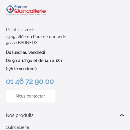
Point de vente
13-15 allée du Parc de garlande
92220 BAGNEUX
Du lundi au vendredi
De 9h à 12h30 et de 14h à 18h
(17h le vendredi)
01 46 72 90 00
Nous contacter
Nos produits
Quincaillerie