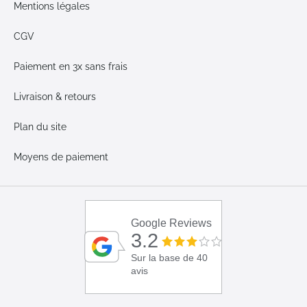
Mentions légales
CGV
Paiement en 3x sans frais
Livraison & retours
Plan du site
Moyens de paiement
Google Reviews
3.2
Sur la base de 40
avis