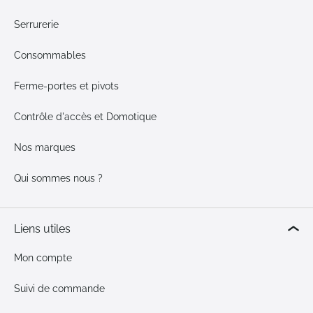
Serrurerie
Consommables
Ferme-portes et pivots
Contrôle d'accès et Domotique
Nos marques
Qui sommes nous ?
Liens utiles
Mon compte
Suivi de commande