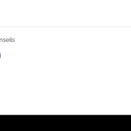
nseils