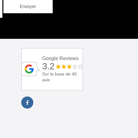
Envoyer
Google Reviews
3.2
Sur la base de 40
avis