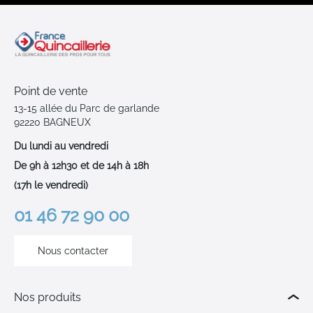
Point de vente
13-15 allée du Parc de garlande
92220 BAGNEUX
Du lundi au vendredi
De 9h à 12h30 et de 14h à 18h
(17h le vendredi)
01 46 72 90 00
Nous contacter
Nos produits