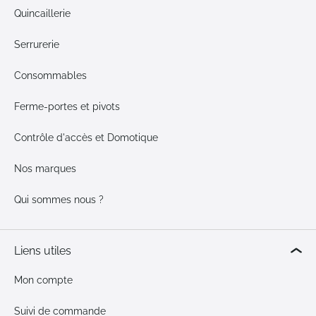
Quincaillerie
Serrurerie
Consommables
Ferme-portes et pivots
Contrôle d'accès et Domotique
Nos marques
Qui sommes nous ?
Liens utiles
Mon compte
Suivi de commande