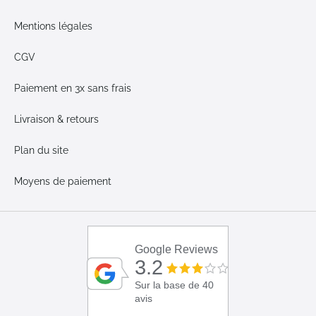
Mentions légales
CGV
Paiement en 3x sans frais
Livraison & retours
Plan du site
Moyens de paiement
Google Reviews
3.2
Sur la base de 40
avis