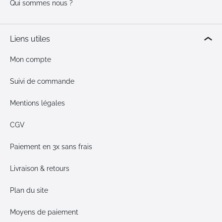
Qui sommes nous ?
Liens utiles
Mon compte
Suivi de commande
Mentions légales
CGV
Paiement en 3x sans frais
Livraison & retours
Plan du site
Moyens de paiement