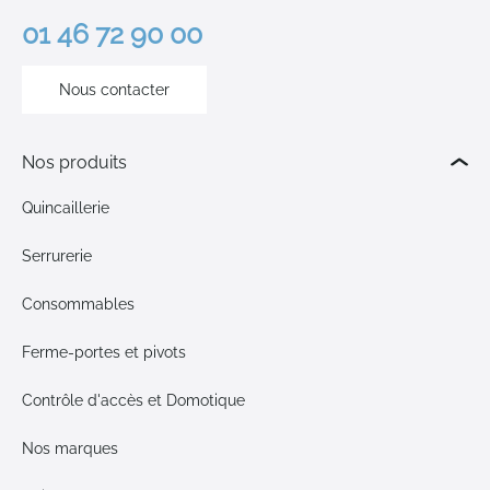
01 46 72 90 00
Nous contacter
Nos produits
Quincaillerie
Serrurerie
Consommables
Ferme-portes et pivots
Contrôle d'accès et Domotique
Nos marques