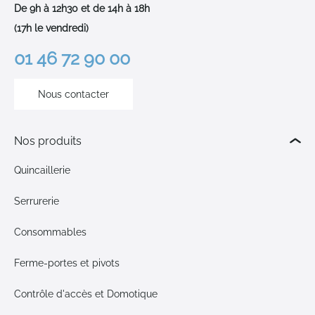
De 9h à 12h30 et de 14h à 18h
(17h le vendredi)
01 46 72 90 00
Nous contacter
Nos produits
Quincaillerie
Serrurerie
Consommables
Ferme-portes et pivots
Contrôle d'accès et Domotique