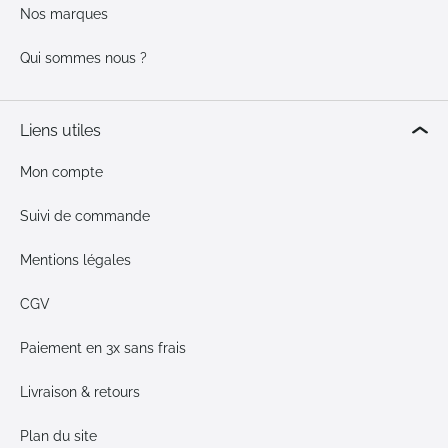
Nos marques
Qui sommes nous ?
Liens utiles
Mon compte
Suivi de commande
Mentions légales
CGV
Paiement en 3x sans frais
Livraison & retours
Plan du site