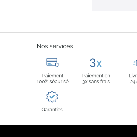
Nos services
Paiement
Paiement en
Liv
100% sécurisé
3x sans frais
24
Garanties