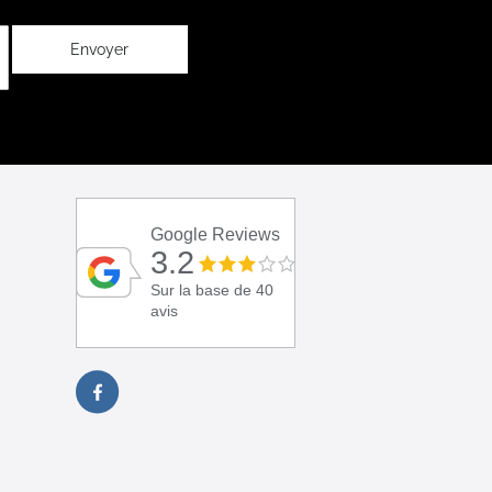
Envoyer
Google Reviews
3.2
Sur la base de 40
avis