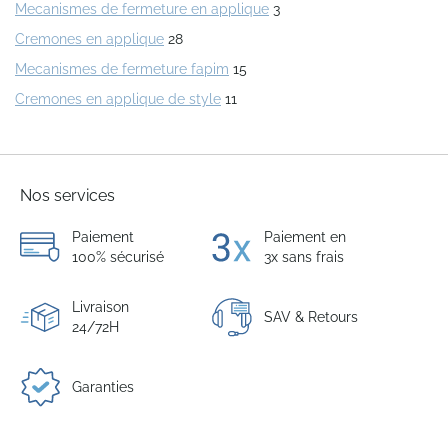
Mecanismes de fermeture en applique
3
Cremones en applique
28
Mecanismes de fermeture fapim
15
Cremones en applique de style
11
Nos services
Paiement
Paiement en
100% sécurisé
3x sans frais
Livraison
SAV & Retours
24/72H
Garanties