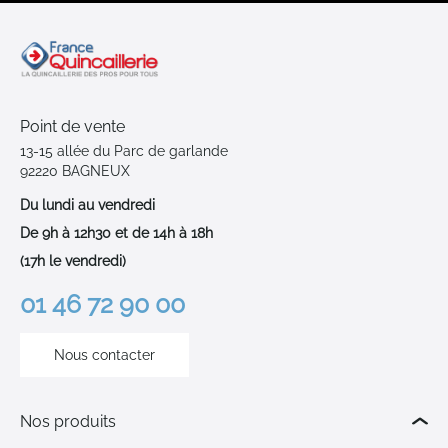
Point de vente
13-15 allée du Parc de garlande
92220 BAGNEUX
Du lundi au vendredi
De 9h à 12h30 et de 14h à 18h
(17h le vendredi)
01 46 72 90 00
Nous contacter
Nos produits