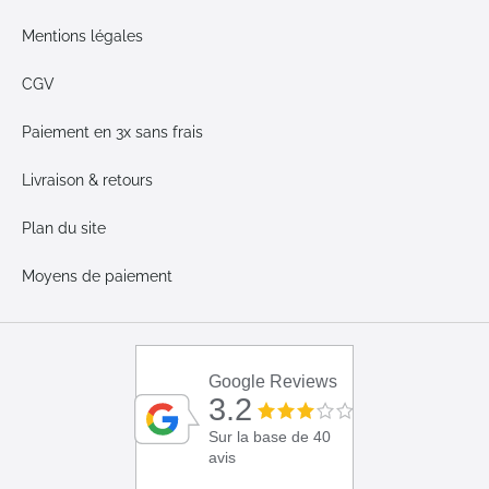
Mentions légales
CGV
Paiement en 3x sans frais
Livraison & retours
Plan du site
Moyens de paiement
Google Reviews
3.2
Sur la base de 40
avis