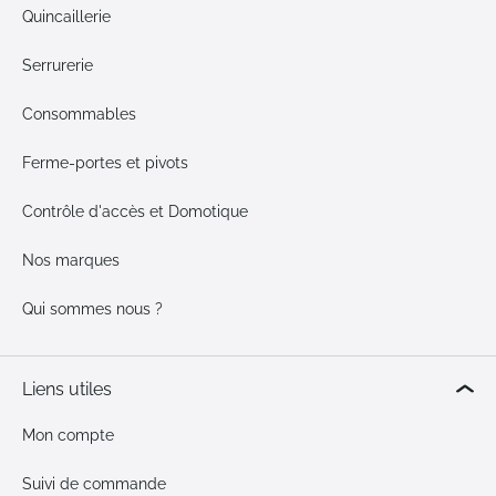
Quincaillerie
Serrurerie
Consommables
Ferme-portes et pivots
Contrôle d'accès et Domotique
Nos marques
Qui sommes nous ?
Liens utiles
Mon compte
Suivi de commande