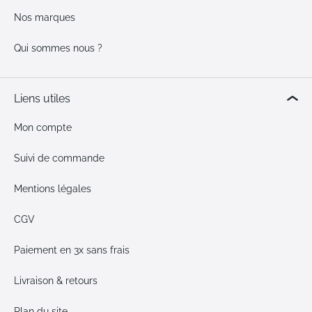
Nos marques
Qui sommes nous ?
Liens utiles
Mon compte
Suivi de commande
Mentions légales
CGV
Paiement en 3x sans frais
Livraison & retours
Plan du site