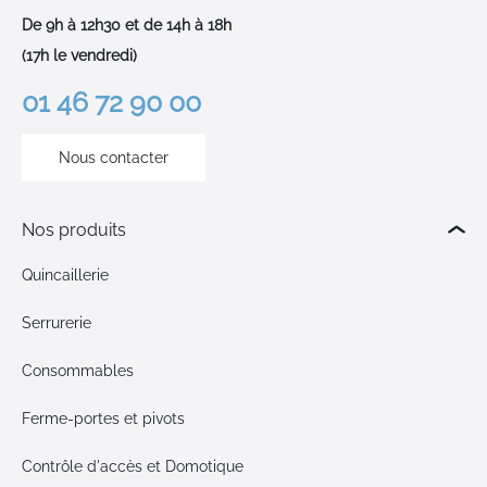
De 9h à 12h30 et de 14h à 18h
(17h le vendredi)
01 46 72 90 00
Nous contacter
Nos produits
Quincaillerie
Serrurerie
Consommables
Ferme-portes et pivots
Contrôle d'accès et Domotique