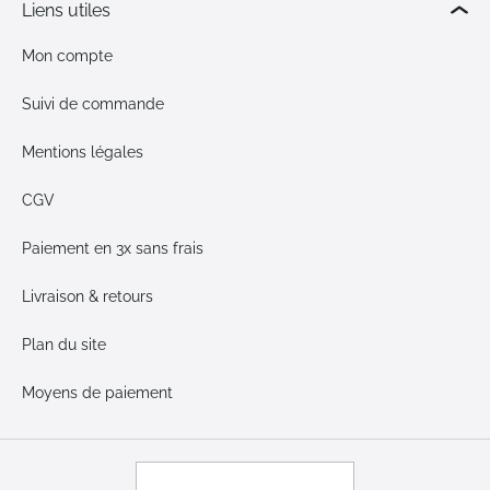
Liens utiles
Mon compte
Suivi de commande
Mentions légales
CGV
Paiement en 3x sans frais
Livraison & retours
Plan du site
Moyens de paiement