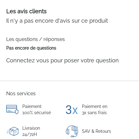
Les avis clients
Il n'y a pas encore d'avis sur ce produit
Les questions / réponses
Pas encore de questions
Connectez vous pour poser votre question
Nos services
Paiement
Paiement en
100% sécurisé
3x sans frais
Livraison
SAV & Retours
24/72H