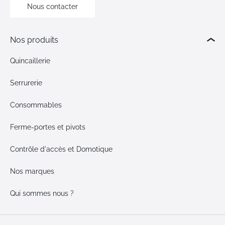
Nous contacter
Nos produits
Quincaillerie
Serrurerie
Consommables
Ferme-portes et pivots
Contrôle d'accès et Domotique
Nos marques
Qui sommes nous ?