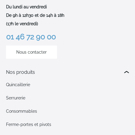
Du lundi au vendredi
De 9h à 12h30 et de 14h à 18h
(17h le vendredi)
01 46 72 90 00
Nous contacter
Nos produits
Quincaillerie
Serrurerie
Consommables
Ferme-portes et pivots