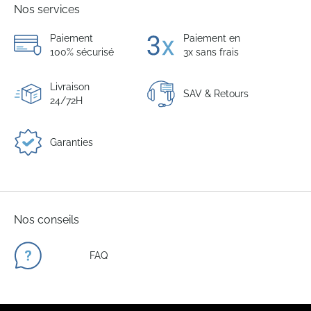
Nos services
Paiement
Paiement en
100% sécurisé
3x sans frais
Livraison
SAV & Retours
24/72H
Garanties
Nos conseils
FAQ