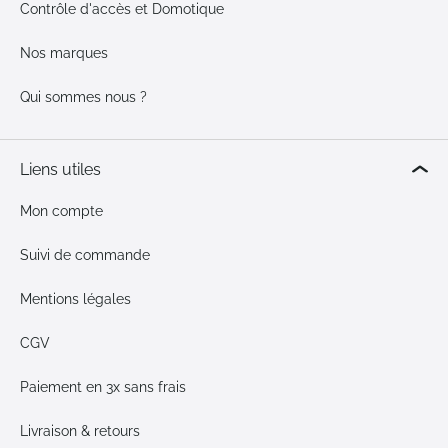
Contrôle d'accès et Domotique
Nos marques
Qui sommes nous ?
Liens utiles
Mon compte
Suivi de commande
Mentions légales
CGV
Paiement en 3x sans frais
Livraison & retours