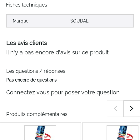
Fiches techniques
Marque
SOUDAL
Les avis clients
Il n'y a pas encore d'avis sur ce produit
Les questions / réponses
Pas encore de questions
Connectez vous pour poser votre question
Produits complémentaires