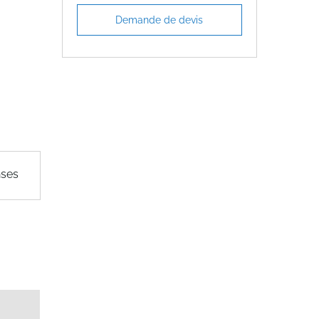
Demande de devis
nses