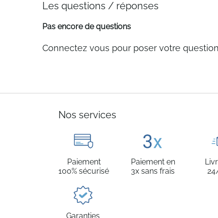
Les questions / réponses
Pas encore de questions
Connectez vous pour poser votre questio
Nos services
Paiement
Paiement en
Liv
100% sécurisé
3x sans frais
24
Garanties