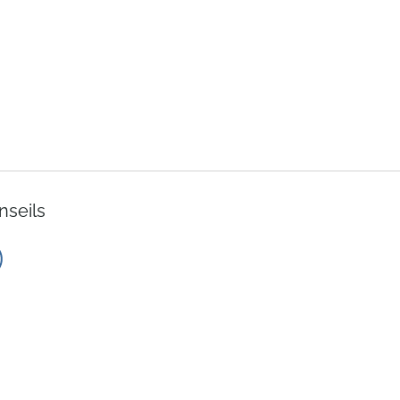
nseils