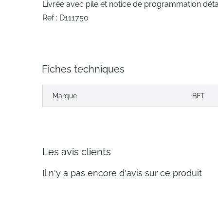
Livrée avec pile et notice de programmation déta
Ref : D111750
Fiches techniques
Marque
BFT
Les avis clients
Il n'y a pas encore d'avis sur ce produit